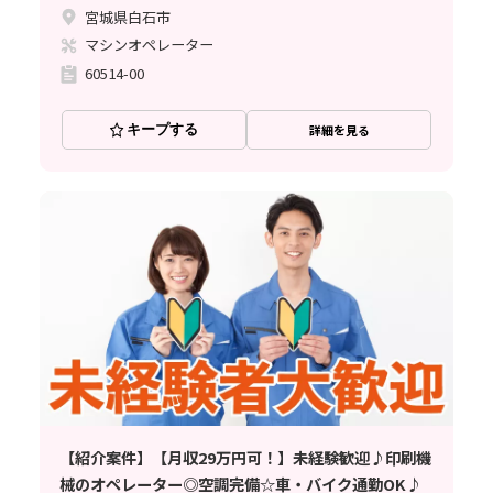
宮城県白石市
マシンオペレーター
60514-00
キープする
詳細を見る
【紹介案件】【月収29万円可！】未経験歓迎♪印刷機
械のオペレーター◎空調完備☆車・バイク通勤OK♪