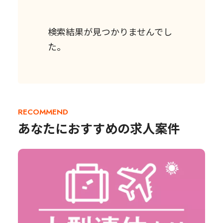
検索結果が見つかりませんでし
た。
RECOMMEND
あなたにおすすめの求人案件