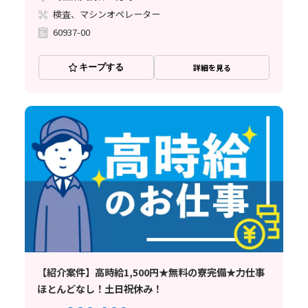
検査、マシンオペレーター
60937-00
キープする
詳細を見る
【紹介案件】高時給1,500円★無料の寮完備★力仕事
ほとんどなし！土日祝休み！