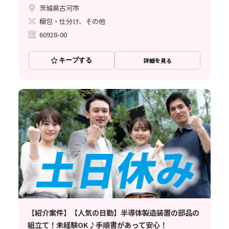
茨城県古河市
梱包・仕分け、その他
60928-00
キープする
詳細を見る
【紹介案件】【人気の日勤】半導体製造装置の部品の
組立て！未経験OK♪手順書があって安心！