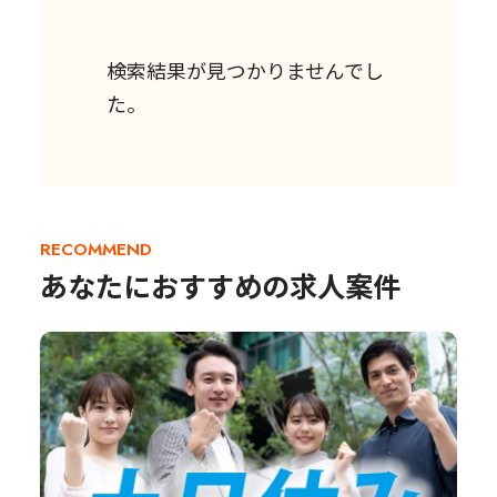
検索結果が見つかりませんでし
た。
RECOMMEND
あなたにおすすめの求人案件