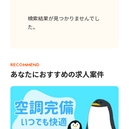
検索結果が見つかりませんでし
た。
RECOMMEND
あなたにおすすめの求人案件