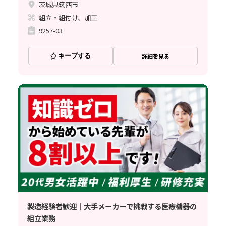
茨城県筑西市
組立・組付け、加工
9257-03
キープする
詳細を見る
製造経験者歓迎｜大手メーカーで挑戦する医療機器の
組立業務