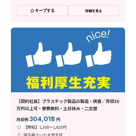
キープする
詳細を見る
【契約社員】プラスチック製品の製造・検査／月収30
万円以上可・寮費無料・土日休み・二交替
304,018
月収例
円
【時給】1,300～1,625円
埼玉県さいたま市北区