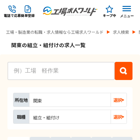
電話で応募
簡単登録
キープ中
メニュー
工場・製造業の転職・求人情報なら工場求人ワールド
求人検索
関東の組立・組付けの求人一覧
所在地
選択
関東
職種
選択
組立・組付け