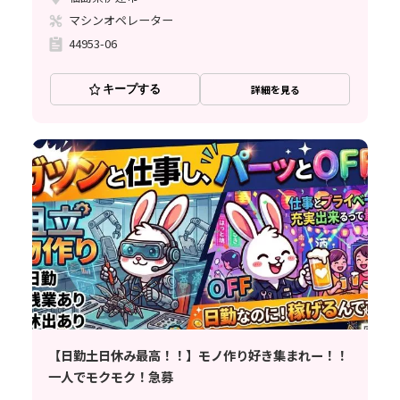
マシンオペレーター
44953-06
キープする
詳細を見る
【日勤土日休み最高！！】モノ作り好き集まれー！！
一人でモクモク！急募