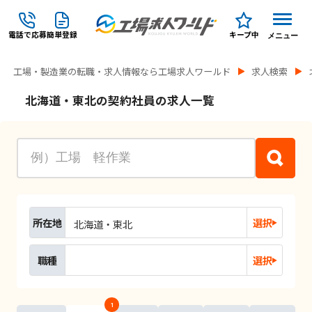
電話で応募
簡単登録
キープ中
メニュー
工場・製造業の転職・求人情報なら工場求人ワールド
求人検索
北海道・東北の契約社員の求人一覧
所在地
選択
北海道・東北
職種
選択
1