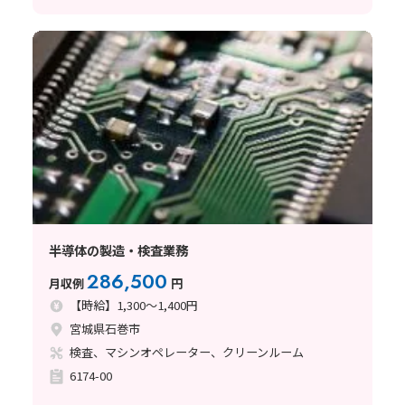
半導体の製造・検査業務
286,500
月収例
円
【時給】1,300～1,400円
宮城県石巻市
検査、マシンオペレーター、クリーンルーム
6174-00