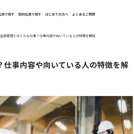
社員で探す
契約社員で探す
はじめての方へ
よくあるご質問
の生産管理とはどんな仕事？仕事内容や向いている人の特徴を解説
？仕事内容や向いている人の特徴を解