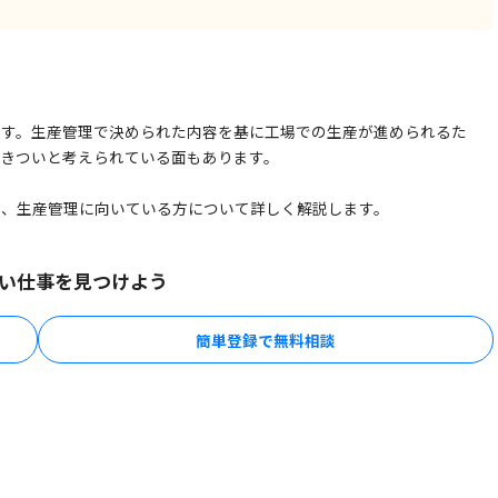
ます。生産管理で決められた内容を基に工場での生産が進められるた
はきついと考えられている面もあります。
由、生産管理に向いている方について詳しく解説します。
い仕事を見つけよう
簡単登録で無料相談