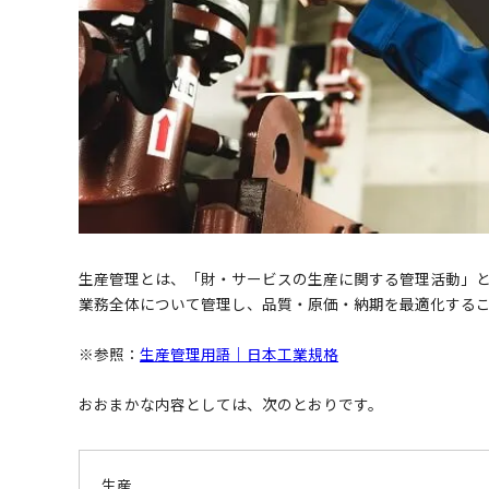
生産管理とは、「財・サービスの生産に関する管理活動」
業務全体について管理し、品質・原価・納期を最適化する
※参照：
生産管理用語｜日本工業規格
おおまかな内容としては、次のとおりです。
生産