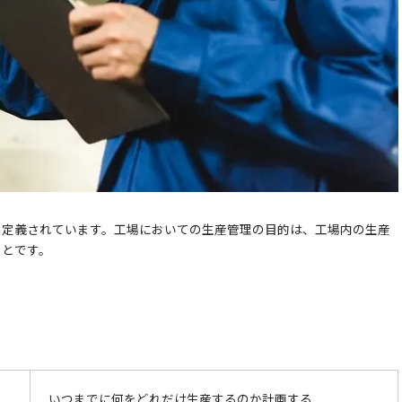
と定義されています。工場においての生産管理の目的は、工場内の生産
ことです。
いつまでに何をどれだけ生産するのか計画する