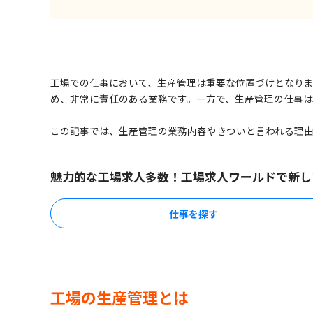
工場での仕事において、生産管理は重要な位置づけとなり
め、非常に責任のある業務です。一方で、生産管理の仕事
この記事では、生産管理の業務内容やきついと言われる理
魅力的な工場求人多数！工場求人ワールドで新し
仕事を探す
工場の生産管理とは