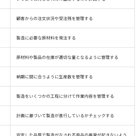
顧客からの注文状況や受注残を管理する
製造に必要な原材料を発注する
原材料や製品の在庫が適切な量となるように管理する
納期に間に合うように生産数を管理する
製造をいくつかの工程に分けて作業内容を管理する
計画に基づいて製造が進行しているかチェックする
安定した品質で製造がなされ不良品の再発が起きないよう