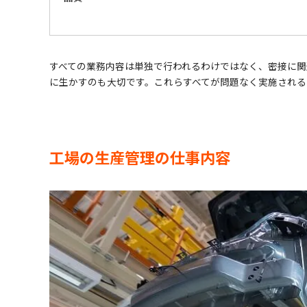
すべての業務内容は単独で行われるわけではなく、密接に関
に生かすのも大切です。これらすべてが問題なく実施される
工場の生産管理の仕事内容