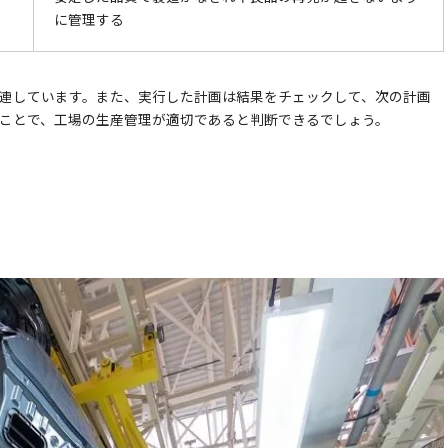
に管理する
連しています。また、実行した計画は結果をチェックして、次の計画
ことで、工場の生産管理が適切であると判断できるでしょう。