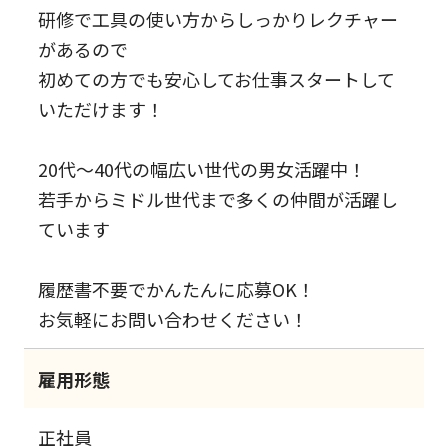
研修で工具の使い方からしっかりレクチャー
があるので
初めての方でも安心してお仕事スタートして
いただけます！
20代～40代の幅広い世代の男女活躍中！
若手からミドル世代まで多くの仲間が活躍し
ています
履歴書不要でかんたんに応募OK！
お気軽にお問い合わせください！
雇用形態
正社員