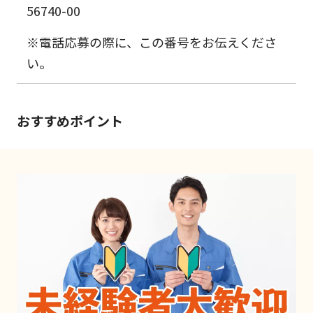
56740-00
※電話応募の際に、この番号をお伝えくださ
い。
おすすめポイント