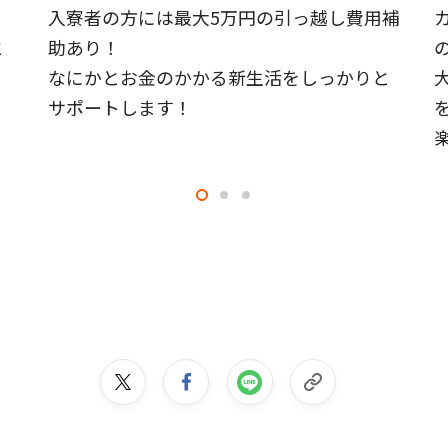
入寮者の方には最大5万円の引っ越し費用補
と
助あり！
なにかとお金のかかる新生活をしっかりと
！
サポートします！