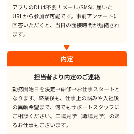
アプリのDLは不要！メール/SMSに届いた
URLから参加が可能です。事前アンケートに
回答いただくと、当日の面接時間が短縮され
ます。
内定
担当者より内定のご連絡
勤務開始日を決定→研修→お仕事スタートと
なります。終業後も、仕事上の悩みや入社後
の異動希望まで、何でもサポートスタッフに
ご相談ください。工場見学（職場見学）のあ
るお仕事もございます。