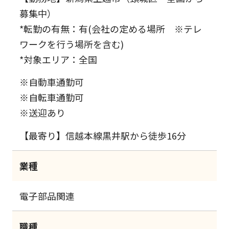
募集中）
*転勤の有無：有(会社の定める場所 ※テレ
ワークを行う場所を含む)
*対象エリア：全国
※自動車通勤可
※自転車通勤可
※送迎あり
【最寄り】信越本線黒井駅から徒歩16分
業種
電子部品関連
職種