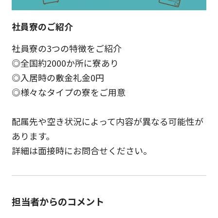
社員寮のご紹介
社員寮の3つの特徴をご紹介
◎全国約2000か所に寮あり
◎入居時の敷金礼金0円
◎様々なタイプの寮をご用意
配属先や空き状況によって内容が異なる可能性が
あります。
詳細は面接時にお問合せください。
担当者からのコメント