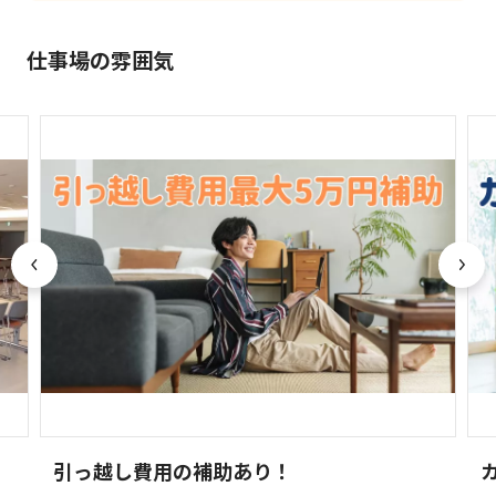
仕事場の雰囲気
引っ越し費用の補助あり！