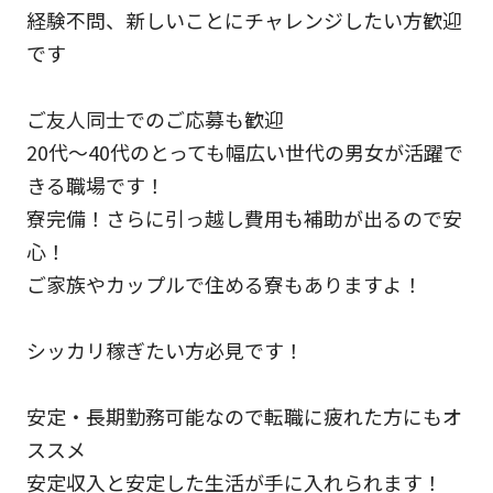
経験不問、新しいことにチャレンジしたい方歓迎
です
ご友人同士でのご応募も歓迎
20代～40代のとっても幅広い世代の男女が活躍で
きる職場です！
寮完備！さらに引っ越し費用も補助が出るので安
心！
ご家族やカップルで住める寮もありますよ！
シッカリ稼ぎたい方必見です！
安定・長期勤務可能なので転職に疲れた方にもオ
ススメ
安定収入と安定した生活が手に入れられます！