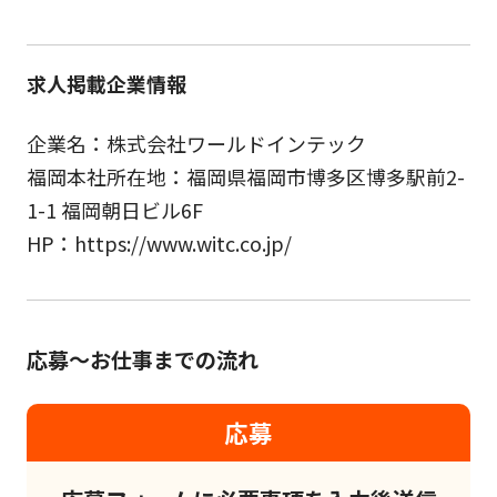
求人掲載企業情報
企業名：株式会社ワールドインテック
福岡本社所在地：福岡県福岡市博多区博多駅前2-
1-1 福岡朝日ビル6F
HP：https://www.witc.co.jp/
応募～お仕事までの流れ
応募