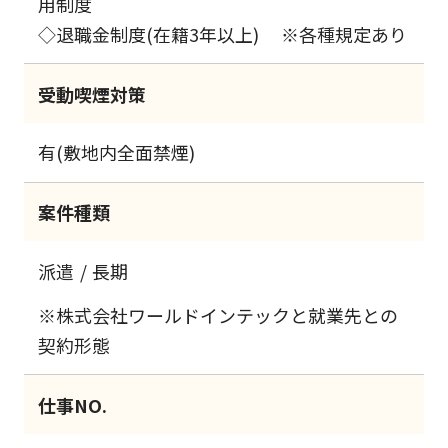
用制度
◇退職金制度(在籍3年以上) ※各種規定あり
受動喫煙対策
有(敷地内全面禁煙)
案件種類
派遣
長期
※株式会社ワールドインテックと就業先との
契約形態
仕事NO.