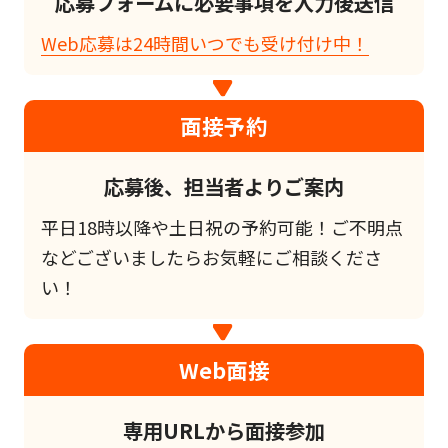
応募フォームに必要事項を入力後送信
Web応募は24時間いつでも受け付け中！
面接予約
応募後、担当者よりご案内
平日18時以降や土日祝の予約可能！ご不明点
などございましたらお気軽にご相談くださ
い！
Web面接
専用URLから面接参加