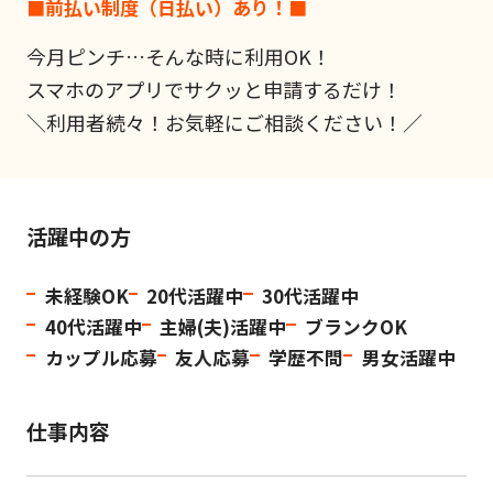
■前払い制度（日払い）あり！■
今月ピンチ…そんな時に利用OK！
スマホのアプリでサクッと申請するだけ！
＼利用者続々！お気軽にご相談ください！／
活躍中の方
未経験OK
20代活躍中
30代活躍中
40代活躍中
主婦(夫)活躍中
ブランクOK
カップル応募
友人応募
学歴不問
男女活躍中
仕事内容