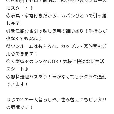
にスタート！
◎家具・家電付きだから、カバンひとつで引っ越
し完了！
◎赴任旅費＆引っ越し費用の補助あり！手持ちが
少なくても安心♪
◎ワンルームはもちろん、カップル・家族寮もご
用意できます！
◎大型家電のレンタルOK！気軽に快適な新生活
スタート♪
◎無料送迎バスあり！車がなくてもラクラク通勤
できます！
はじめての一人暮らしや、住み替えにもピッタリ
の環境です！