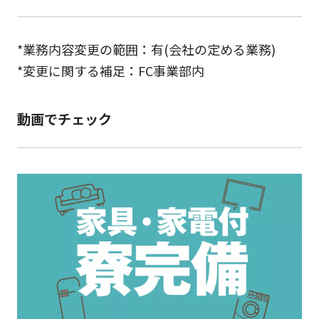
*業務内容変更の範囲：有(会社の定める業務)
*変更に関する補足：FC事業部内
動画でチェック