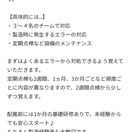
【具体的には...】
・３～４名のチームで対応
・製造時に発生するエラーの対応
・定期点検など設備のメンテナンス
まずはよくあるエラーから対処できるよう覚えて
いただきます。
定期点検も2週間、1ヵ月、3か月ごとなど頻度ご
とに内容が異なりますので、2週間点検から少し
ずつ覚えます。
配属前には1か月の基礎研修ありで、未経験から
でも安心スタート♪
もちろん製造経験者も大歓迎です。