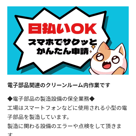
電子部品関連のクリーンルーム内作業です
◆電子部品の製造設備の保全業務◆
工場はスマートフォンなどに使用される小型の電
子部品を製造しています。
製造に関わる設備のエラーや点検をして頂きま
す。