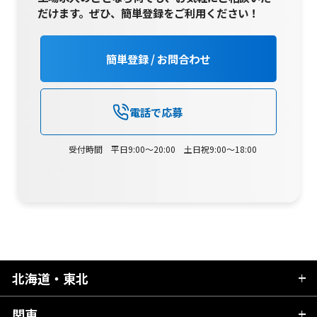
だけます。
ぜひ、簡単登録をご利用ください！
簡単登録 / お問合わせ
電話で応募
受付時間 平日9:00～20:00 土日祝9:00～18:00
北海道・東北
関東