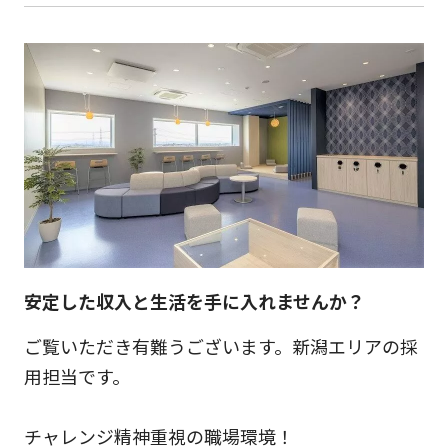
安定した収入と生活を手に入れませんか？
ご覧いただき有難うございます。新潟エリアの採
用担当です。
チャレンジ精神重視の職場環境！