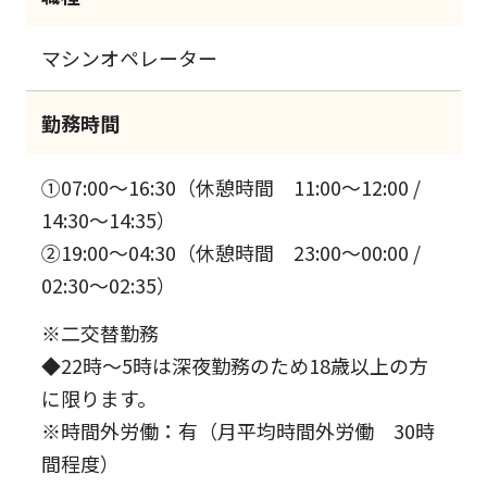
マシンオペレーター
勤務時間
①07:00～16:30（休憩時間 11:00～12:00 /
14:30～14:35）
②19:00～04:30（休憩時間 23:00～00:00 /
02:30～02:35）
※二交替勤務
◆22時～5時は深夜勤務のため18歳以上の方
に限ります。
※時間外労働：有（月平均時間外労働 30時
間程度）