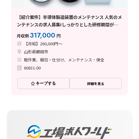
【紹介案件】半導体製造装置のメンテナンス 人気のメ
ンテナンスの求人募集!しっかりとした研修期間があ
り安心◎
317,000
月収例
円
【月給】260,000円～
山形県鶴岡市
軽作業、梱包・仕分け、メンテナンス・保全
60831-00
キープする
詳細を見る