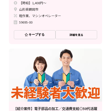
【時給】1,400円～
山形県鶴岡市
軽作業、マシンオペレーター
59695-00
キープする
詳細を見る
【紹介案件】電子部品の加工／交通費支給◎50代活躍