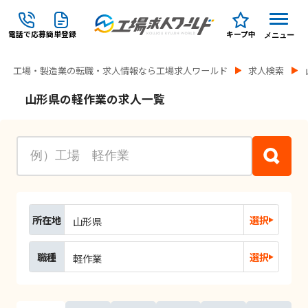
電話で応募
簡単登録
キープ中
メニュー
工場・製造業の転職・求人情報なら工場求人ワールド
求人検索
山形県の軽作業の求人一覧
所在地
選択
山形県
職種
選択
軽作業