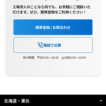
工場求人のことなら何でも、お気軽にご相談いた
だけます。
ぜひ、簡単登録をご利用ください！
簡単登録 / お問合わせ
電話で応募
受付時間 平日9:00～20:00 土日祝9:00～18:00
北海道・東北