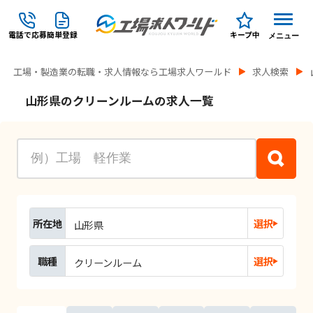
電話で応募
簡単登録
キープ中
メニュー
工場・製造業の転職・求人情報なら工場求人ワールド
求人検索
山形県のクリーンルームの求人一覧
所在地
選択
山形県
職種
選択
クリーンルーム