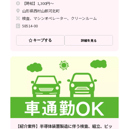
【時給】1,300円～
山形県西村山郡河北町
検査、マシンオペレーター、クリーンルーム
58514-00
キープする
詳細を見る
【紹介案件】半導体装置製造に伴う検査、組立、ピッ