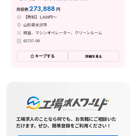
273,888
月収例
円
【時給】1,600円～
山形県米沢市
検査、マシンオペレーター、クリーンルーム
62737-00
キープする
詳細を見る
工場求人のことなら何でも、お気軽にご相談いた
だけます。
ぜひ、簡単登録をご利用ください！