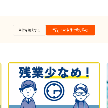
条件を消去する
この条件で絞り込む