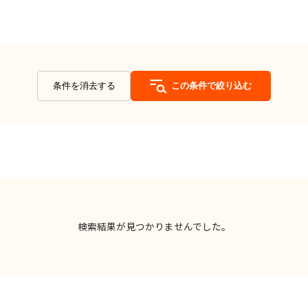
条件を消去する
この条件で絞り込む
検索結果が見つかりませんでした。