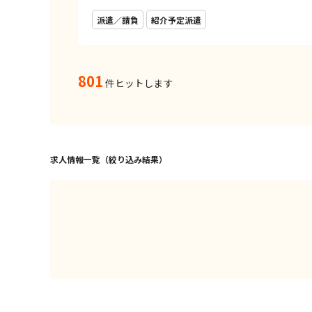
派遣／請負
紹介予定派遣
801
件ヒットします
求人情報一覧（絞り込み結果）