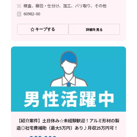
検査、梱包・仕分け、加工、バリ取り、その他
60982-00
キープする
詳細を見る
【紹介案件】土日休み☆未経験歓迎！アルミ形材の製
造◎社宅費補助（最大5万円）あり♪月収25万円可！