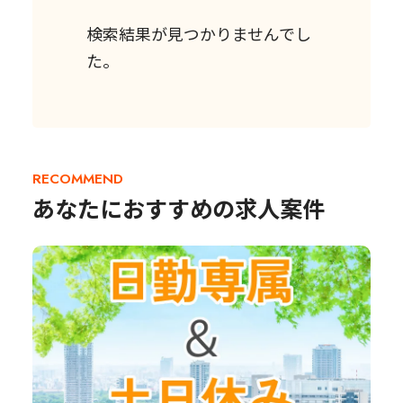
検索結果が見つかりませんでし
た。
RECOMMEND
あなたにおすすめの求人案件