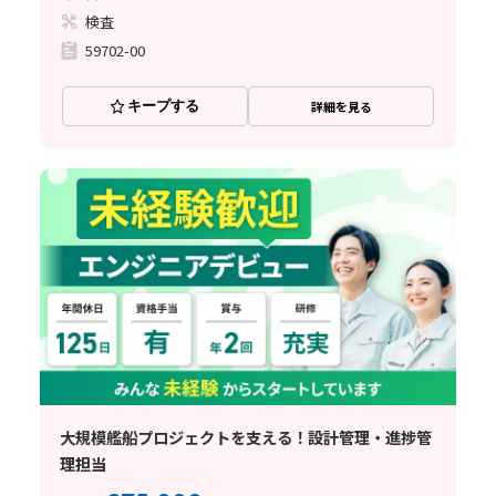
検査
59702-00
キープする
詳細を見る
大規模艦船プロジェクトを支える！設計管理・進捗管
理担当