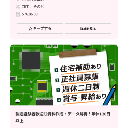
加工、その他
57610-00
キープする
詳細を見る
製造経験者歓迎◎資料作成・データ解析！年休120日
以上