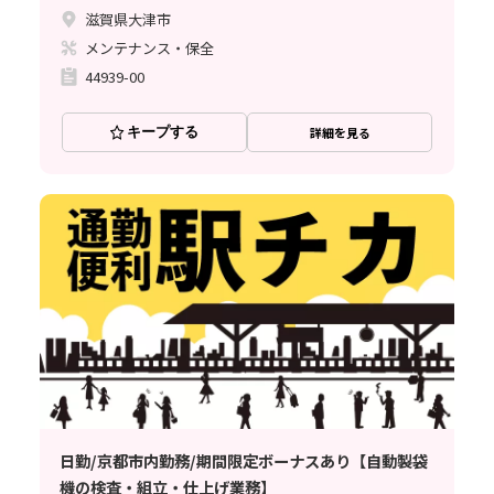
滋賀県大津市
メンテナンス・保全
44939-00
キープする
詳細を見る
日勤/京都市内勤務/期間限定ボーナスあり【自動製袋
機の検査・組立・仕上げ業務】