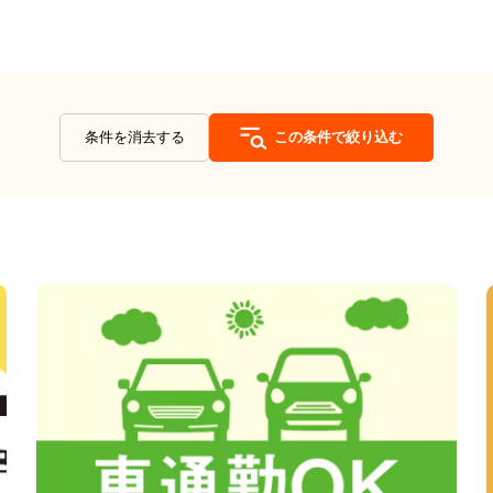
条件を消去する
この条件で絞り込む