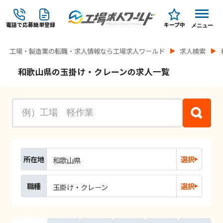
電話で応募
簡単登録
キープ中
メニュー
工場・製造業の転職・求人情報なら工場求人ワールド
求人検索
和歌山県の玉掛け・クレーンの求人一覧
所在地
選択
和歌山県
職種
選択
玉掛け・クレーン