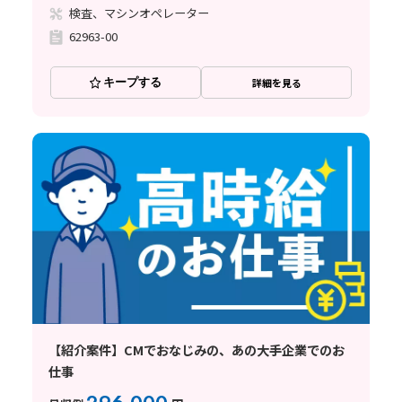
検査、マシンオペレーター
62963-00
キープする
詳細を見る
【紹介案件】CMでおなじみの、あの大手企業でのお
仕事