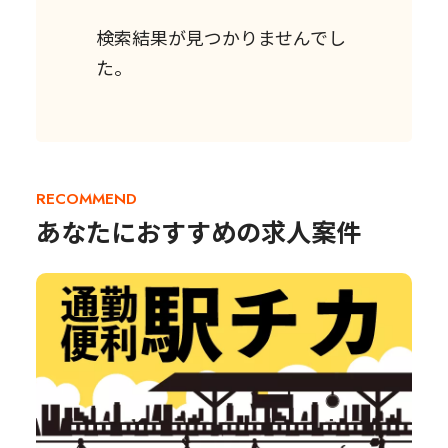
検索結果が見つかりませんでし
た。
RECOMMEND
あなたにおすすめの求人案件