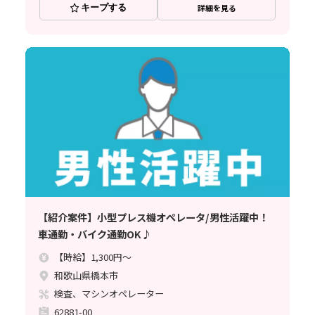
キープする
詳細を見る
【紹介案件】小型プレス機オペレータ/男性活躍中！
車通勤・バイク通勤OK♪
【時給】1,300円～
和歌山県橋本市
検査、マシンオペレーター
62881-00