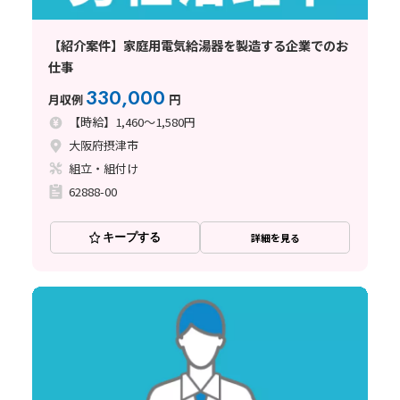
【紹介案件】家庭用電気給湯器を製造する企業でのお
仕事
330,000
月収例
円
【時給】1,460～1,580円
大阪府摂津市
組立・組付け
62888-00
キープする
詳細を見る