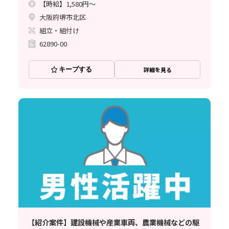
【時給】1,580円～
大阪府堺市北区
組立・組付け
62890-00
キープする
詳細を見る
【紹介案件】建設機械や産業車両、農業機械などの駆