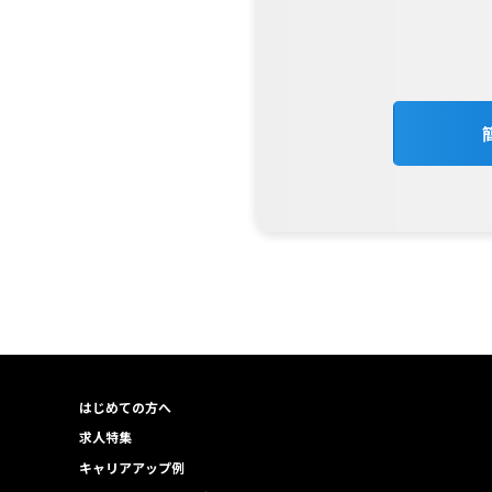
はじめての方へ
求人特集
キャリアアップ例