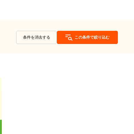
条件を消去する
この条件で絞り込む