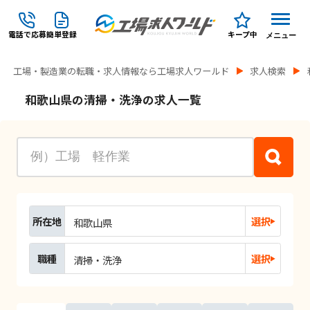
電話で応募
簡単登録
キープ中
メニュー
工場・製造業の転職・求人情報なら工場求人ワールド
求人検索
和歌山県の清掃・洗浄の求人一覧
所在地
選択
和歌山県
職種
選択
清掃・洗浄