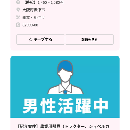
【時給】1,460～1,580円
大阪府摂津市
組立・組付け
62888-00
キープする
詳細を見る
【紹介案件】農業用器具（トラクター、ショベルカ