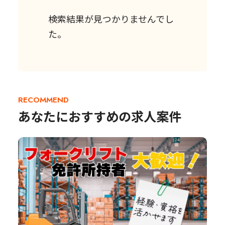
検索結果が見つかりませんでし
た。
RECOMMEND
あなたにおすすめの求人案件