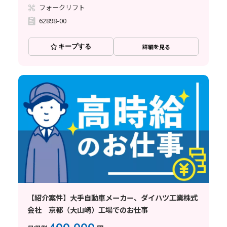
フォークリフト
62898-00
キープする
詳細を見る
【紹介案件】大手自動車メーカー、ダイハツ工業株式
会社 京都（大山崎）工場でのお仕事