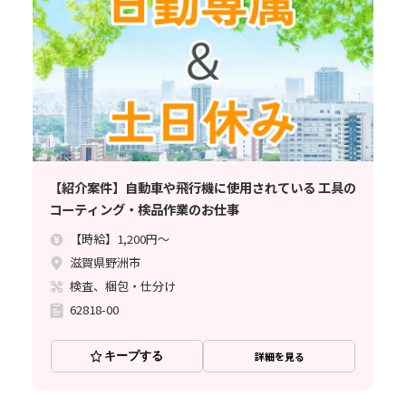
【紹介案件】自動車や飛行機に使用されている 工具の
コーティング・検品作業のお仕事
【時給】1,200円～
滋賀県野洲市
検査、梱包・仕分け
62818-00
キープする
詳細を見る