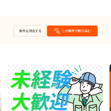
条件を消去する
この条件で絞り込む