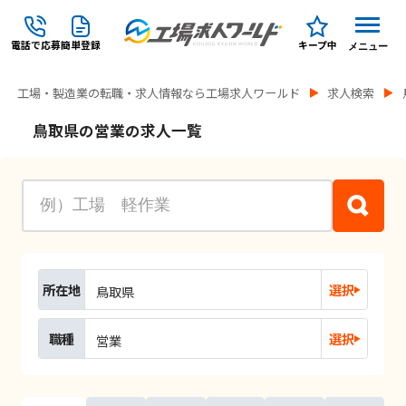
電話で応募
簡単登録
キープ中
メニュー
工場・製造業の転職・求人情報なら工場求人ワールド
求人検索
鳥取県の営業の求人一覧
所在地
選択
鳥取県
職種
選択
営業