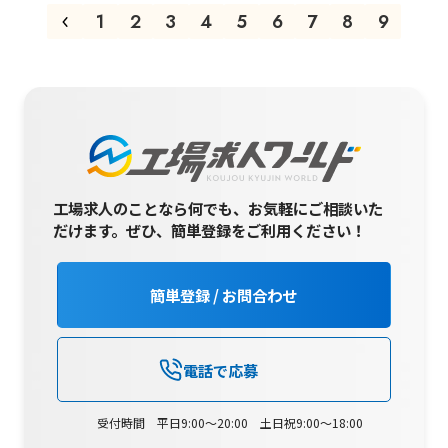
1
2
3
4
5
6
7
8
9
工場求人のことなら何でも、お気軽にご相談いた
だけます。
ぜひ、簡単登録をご利用ください！
簡単登録 / お問合わせ
電話で応募
受付時間 平日9:00～20:00 土日祝9:00～18:00