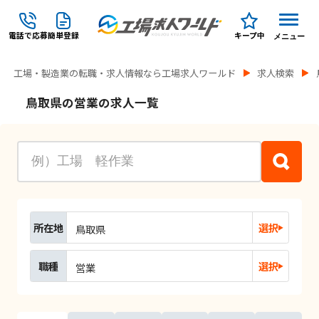
電話で応募
簡単登録
キープ中
メニュー
工場・製造業の転職・求人情報なら工場求人ワールド
求人検索
鳥取県の営業の求人一覧
所在地
選択
鳥取県
職種
選択
営業