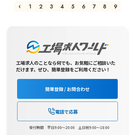
1
2
3
4
5
6
7
8
9
工場求人のことなら何でも、お気軽にご相談いた
だけます。
ぜひ、簡単登録をご利用ください！
簡単登録 / お問合わせ
電話で応募
受付時間 平日9:00～20:00 土日祝9:00～18:00