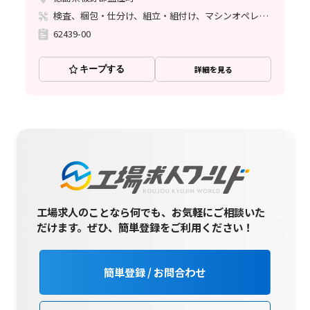
検査、梱包・仕分け、組立・組付け、マシンオペレーター、玉掛け・クレーン
62439-00
キープする
詳細を見る
工場求人のことなら何でも、お気軽にご相談いた
だけます。
ぜひ、簡単登録をご利用ください！
簡単登録 / お問合わせ