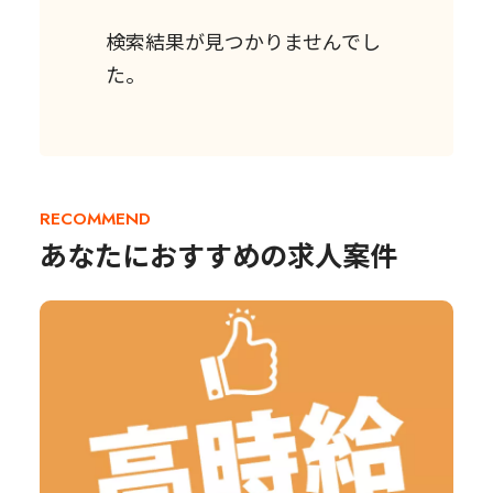
検索結果が見つかりませんでし
た。
RECOMMEND
あなたにおすすめの求人案件