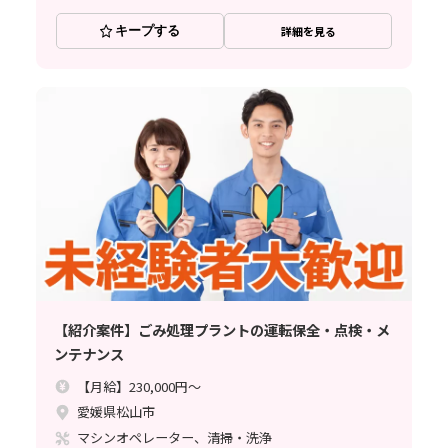
キープする
詳細を見る
【紹介案件】ごみ処理プラントの運転保全・点検・メ
ンテナンス
【月給】230,000円～
愛媛県松山市
マシンオペレーター、清掃・洗浄