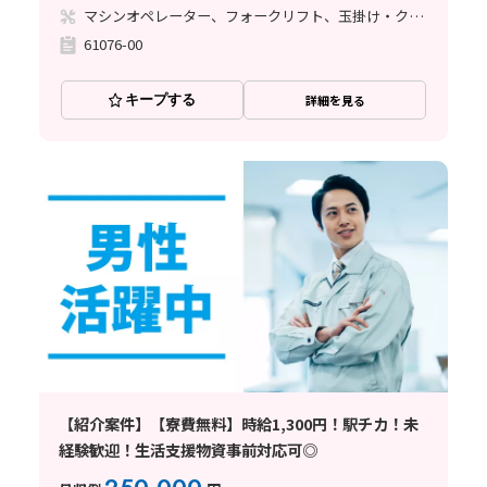
マシンオペレーター、フォークリフト、玉掛け・クレーン
61076-00
キープする
詳細を見る
【紹介案件】【寮費無料】時給1,300円！駅チカ！未
経験歓迎！生活支援物資事前対応可◎