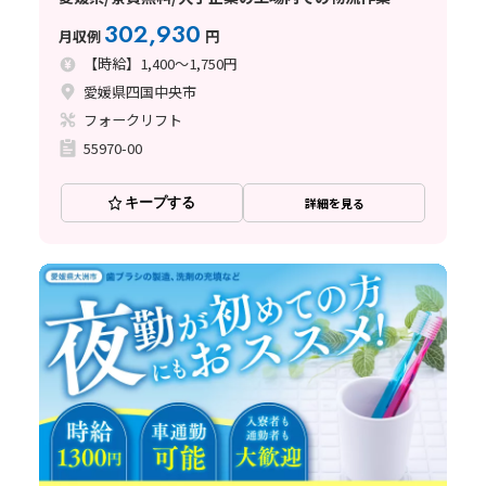
302,930
月収例
円
【時給】1,400～1,750円
愛媛県四国中央市
フォークリフト
55970-00
キープする
詳細を見る