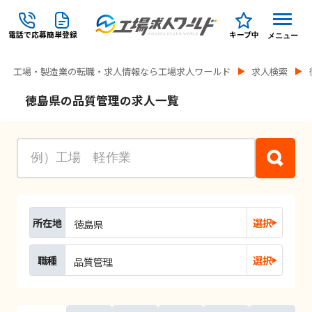
電話で応募
簡単登録
キープ中
メニュー
工場・製造業の転職・求人情報なら工場求人ワールド
求人検索
徳島県の品質管理の求人一覧
所在地
選択
徳島県
職種
選択
品質管理