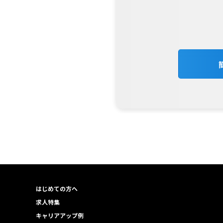
はじめての方へ
求人特集
キャリアアップ例