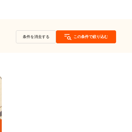
条件を消去する
この条件で絞り込む