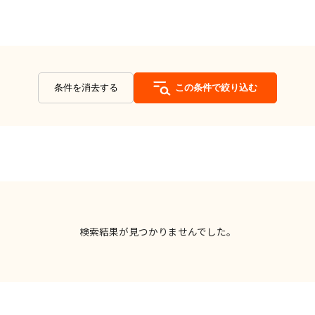
条件を消去する
この条件で絞り込む
検索結果が見つかりませんでした。