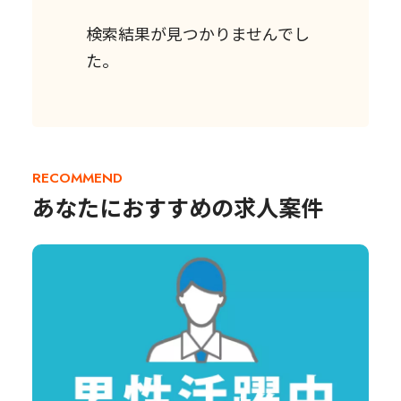
検索結果が見つかりませんでし
た。
RECOMMEND
あなたにおすすめの求人案件