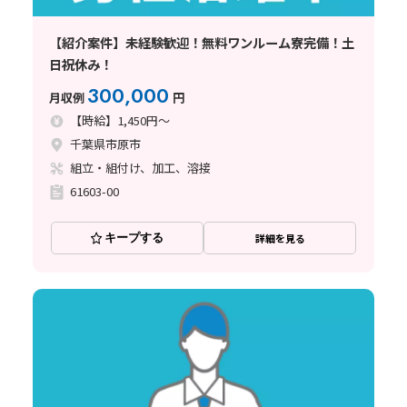
【紹介案件】未経験歓迎！無料ワンルーム寮完備！土
日祝休み！
300,000
月収例
円
【時給】1,450円～
千葉県市原市
組立・組付け、加工、溶接
61603-00
キープする
詳細を見る