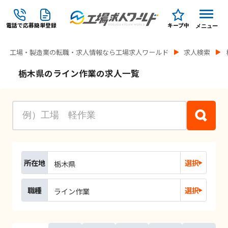
電話で応募
簡単登録
キープ中
メニュー
工場・製造業の転職・求人情報なら工場求人ワールド
求人検索
栃木県のライン作業の求人一覧
所在地
選択
栃木県
職種
選択
ライン作業