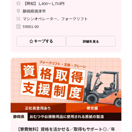
【時給】1,400～1,750円
静岡県焼津市
マシンオペレーター、フォークリフト
59001-00
キープする
詳細を見る
【寮費無料】資格を活かせる／取得もサポート◎／年