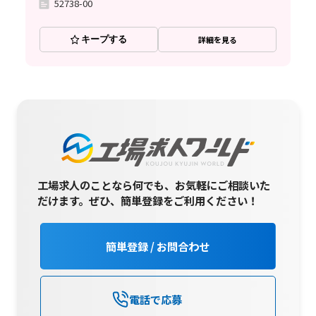
52738-00
キープする
詳細を見る
工場求人のことなら何でも、お気軽にご相談いた
だけます。
ぜひ、簡単登録をご利用ください！
簡単登録 / お問合わせ
電話で応募