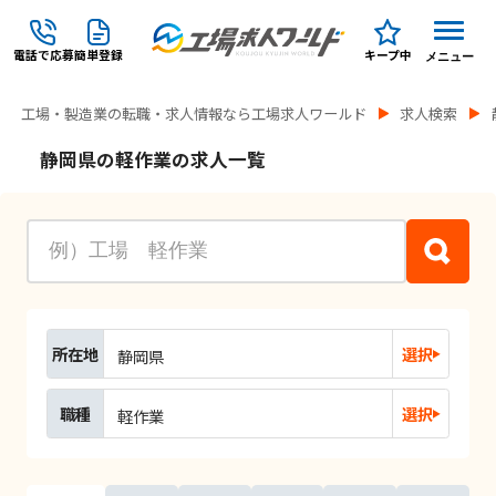
電話で応募
簡単登録
キープ中
メニュー
工場・製造業の転職・求人情報なら工場求人ワールド
求人検索
静岡県の軽作業の求人一覧
所在地
選択
静岡県
職種
選択
軽作業