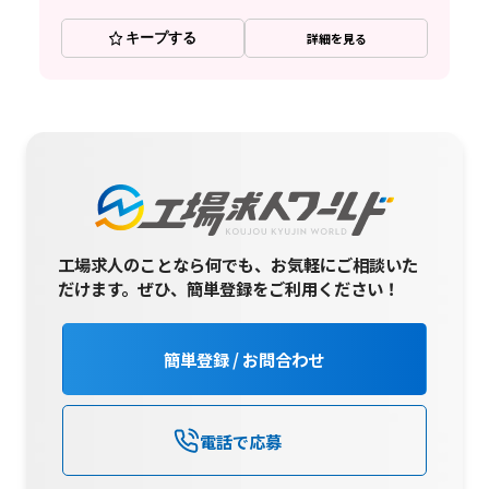
キープする
詳細を見る
工場求人のことなら何でも、お気軽にご相談いた
だけます。
ぜひ、簡単登録をご利用ください！
簡単登録 / お問合わせ
電話で応募