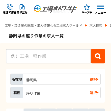
電話で応募
簡単登録
キープ中
メニュー
工場・製造業の転職・求人情報なら工場求人ワールド
求人検索
静岡県の座り作業の求人一覧
所在地
選択
静岡県
職種
選択
座り作業