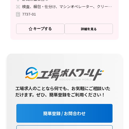
検査、梱包・仕分け、マシンオペレーター、クリーンルーム、清掃・洗浄、座り作業、立ち作業
7737-01
キープする
詳細を見る
工場求人のことなら何でも、お気軽にご相談いた
だけます。
ぜひ、簡単登録をご利用ください！
簡単登録 / お問合わせ