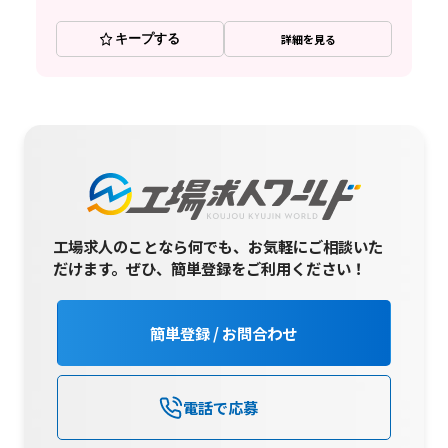
キープする
詳細を見る
工場求人のことなら何でも、お気軽にご相談いた
だけます。
ぜひ、簡単登録をご利用ください！
簡単登録 / お問合わせ
電話で応募