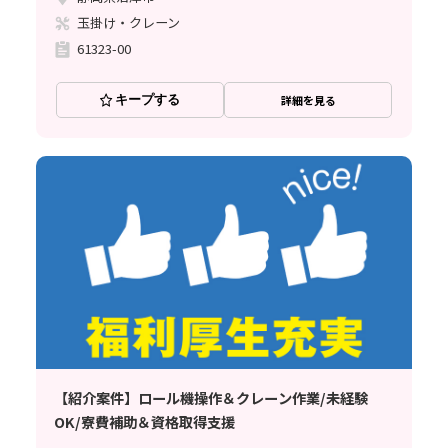
玉掛け・クレーン
61323-00
キープする
詳細を見る
【紹介案件】ロール機操作＆クレーン作業/未経験
OK/寮費補助＆資格取得支援