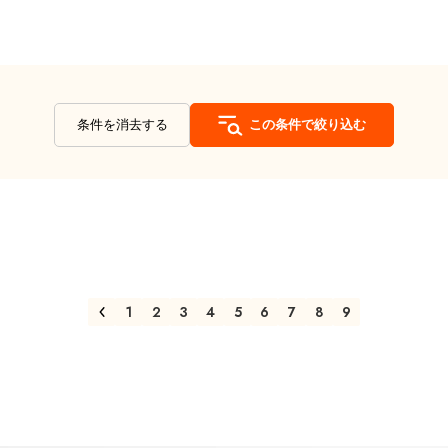
条件を消去する
この条件で絞り込む
1
2
3
4
5
6
7
8
9