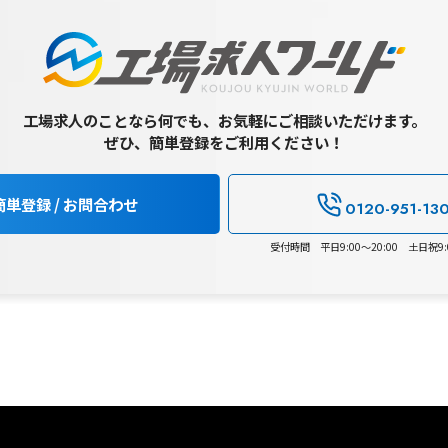
工場求人のことなら何でも、お気軽にご相談いただけます。
ぜひ、簡単登録をご利用ください！
簡単登録 / お問合わせ
0120-951-13
受付時間 平日9:00～20:00 土日祝9:0