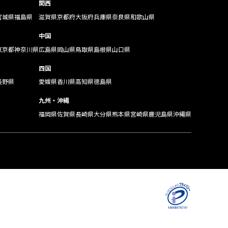
関西
宮城県
福島県
滋賀県
京都府
大阪府
兵庫県
奈良県
和歌山県
中国
東京都
神奈川県
広島県
岡山県
鳥取県
島根県
山口県
四国
長野県
愛媛県
香川県
高知県
徳島県
九州・沖縄
福岡県
佐賀県
長崎県
大分県
熊本県
宮崎県
鹿児島県
沖縄県