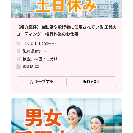
【紹介案件】自動車や飛行機に使用されている 工具の
コーティング・検品作業のお仕事
【時給】1,200円～
滋賀県野洲市
検査、梱包・仕分け
62818-00
キープする
詳細を見る