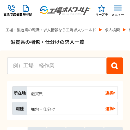
電話で応募
簡単登録
キープ中
メニュー
工場・製造業の転職・求人情報なら工場求人ワールド
求人検索
滋賀県の梱包・仕分けの求人一覧
所在地
選択
滋賀県
職種
選択
梱包・仕分け