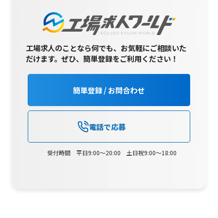
工場求人のことなら何でも、お気軽にご相談いた
だけます。
ぜひ、簡単登録をご利用ください！
簡単登録 / お問合わせ
電話で応募
受付時間 平日9:00～20:00 土日祝9:00～18:00