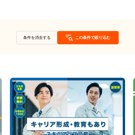
条件を消去する
この条件で絞り込む