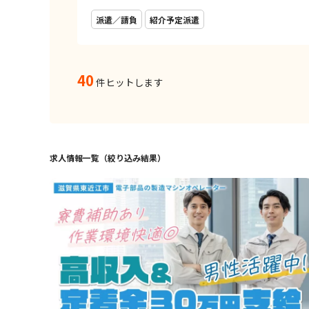
派遣／請負
紹介予定派遣
40
件ヒットします
求人情報一覧（絞り込み結果）