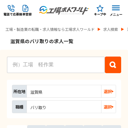
電話で応募
簡単登録
キープ中
メニュー
工場・製造業の転職・求人情報なら工場求人ワールド
求人検索
滋賀県のバリ取りの求人一覧
所在地
選択
滋賀県
職種
選択
バリ取り