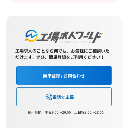
工場求人のことなら何でも、お気軽にご相談いた
だけます。
ぜひ、簡単登録をご利用ください！
簡単登録 / お問合わせ
電話で応募
受付時間 平日9:00～20:00 土日祝9:00～18:00