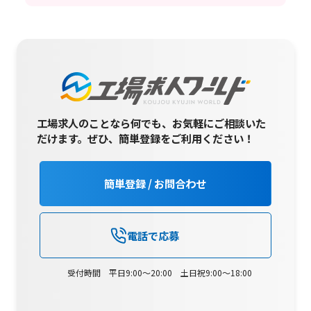
工場求人のことなら何でも、お気軽にご相談いた
だけます。
ぜひ、簡単登録をご利用ください！
簡単登録 / お問合わせ
電話で応募
受付時間 平日9:00～20:00 土日祝9:00～18:00