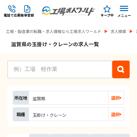
電話で応募
簡単登録
キープ中
メニュー
工場・製造業の転職・求人情報なら工場求人ワールド
求人検索
滋賀県の玉掛け・クレーンの求人一覧
所在地
選択
滋賀県
職種
選択
玉掛け・クレーン