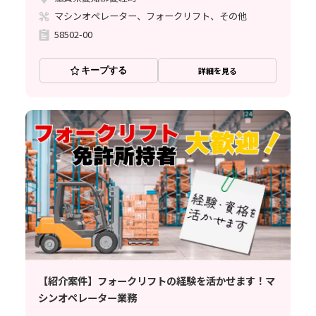
マシンオペレーター、フォークリフト、その他
58502-00
キープする
詳細を見る
【紹介案件】フォークリフトの経験を活かせます！マ
シンオペレーター業務