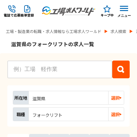
電話で応募
簡単登録
キープ中
メニュー
工場・製造業の転職・求人情報なら工場求人ワールド
求人検索
滋賀県のフォークリフトの求人一覧
所在地
選択
滋賀県
職種
選択
フォークリフト