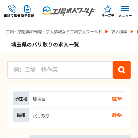
電話で応募
簡単登録
キープ中
メニュー
工場・製造業の転職・求人情報なら工場求人ワールド
求人検索
埼玉県のバリ取りの求人一覧
所在地
選択
埼玉県
職種
選択
バリ取り