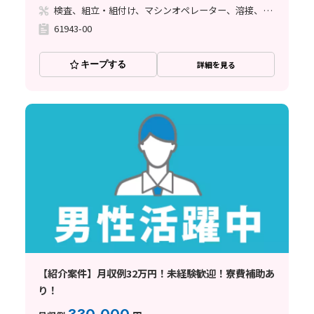
検査、組立・組付け、マシンオペレーター、溶接、塗装
61943-00
キープする
詳細を見る
【紹介案件】月収例32万円！未経験歓迎！寮費補助あ
り！