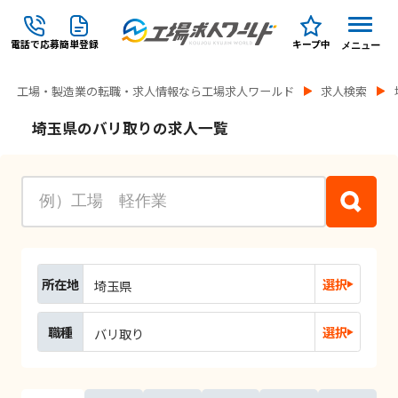
電話で応募
簡単登録
キープ中
メニュー
工場・製造業の転職・求人情報なら工場求人ワールド
求人検索
埼玉県のバリ取りの求人一覧
所在地
選択
埼玉県
職種
選択
バリ取り