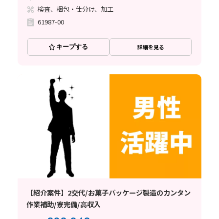
検査、梱包・仕分け、加工
61987-00
キープする
詳細を見る
【紹介案件】2交代/お菓子パッケージ製造のカンタン
作業補助/寮完備/高収入