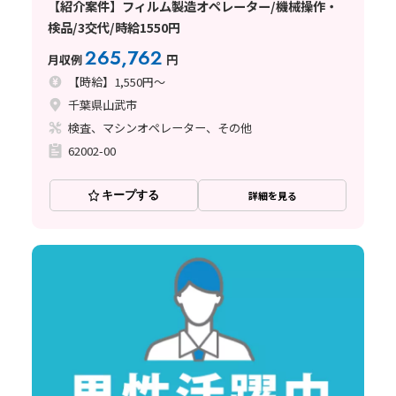
【紹介案件】フィルム製造オペレーター/機械操作・
検品/3交代/時給1550円
265,762
月収例
円
【時給】1,550円～
千葉県山武市
検査、マシンオペレーター、その他
62002-00
キープする
詳細を見る