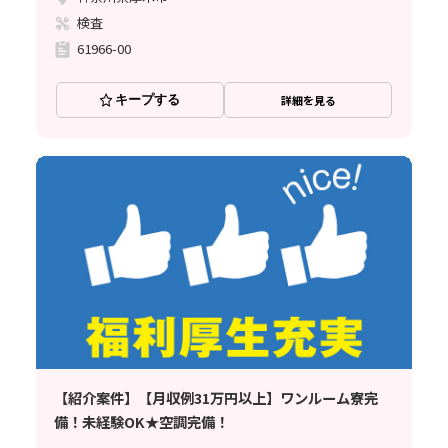
検査
61966-00
キープする
詳細を見る
【紹介案件】【月収例31万円以上】ワンルーム寮完
備！未経験OK★空調完備！