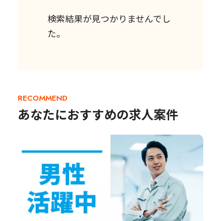
検索結果が見つかりませんでし
た。
RECOMMEND
あなたにおすすめの求人案件