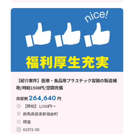
【紹介案件】医療・食品用プラスチック容器の製造補
助/時給1500円/空調完備
264,640
月収例
円
【時給】1,500円～
群馬県邑楽郡板倉町
検査
61972-00