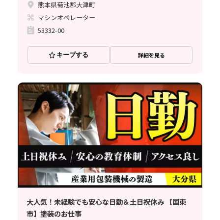
熊本県菊池郡大津町
マシンオペレーター
53332-00
キープする
詳細を見る
大人気！未経験でも安心な日勤＆土日祝休み 【国東
市】塗装のお仕事