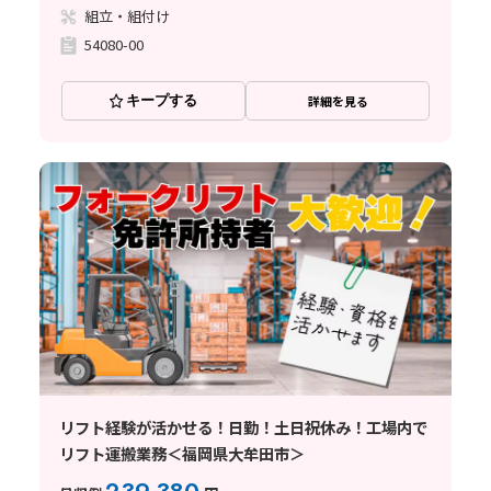
組立・組付け
54080-00
キープする
詳細を見る
リフト経験が活かせる！日勤！土日祝休み！工場内で
リフト運搬業務＜福岡県大牟田市＞