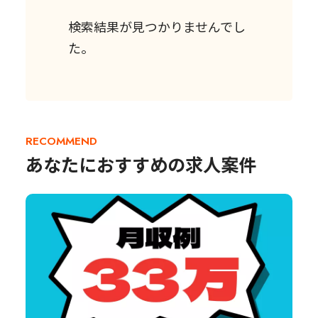
検索結果が見つかりませんでし
た。
RECOMMEND
あなたにおすすめの求人案件