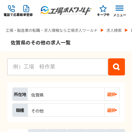
電話で応募
簡単登録
キープ中
メニュー
工場・製造業の転職・求人情報なら工場求人ワールド
求人検索
佐賀県のその他の求人一覧
所在地
選択
佐賀県
職種
選択
その他