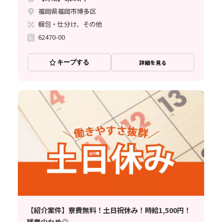
福岡県福岡市博多区
梱包・仕分け、その他
62470-00
キープする
詳細を見る
【紹介案件】寮費無料！土日祝休み！時給1,500円！
残業少なめ◎