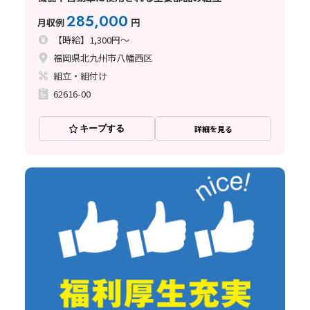
285,000
月収例
円
【時給】1,300円～
福岡県北九州市八幡西区
組立・組付け
62616-00
キープする
詳細を見る