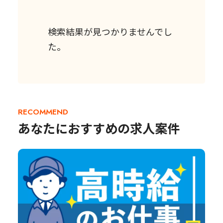
検索結果が見つかりませんでし
た。
RECOMMEND
あなたにおすすめの求人案件