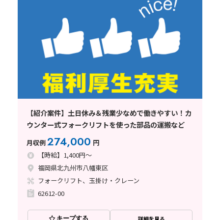
【紹介案件】土日休み＆残業少なめで働きやすい！カ
ウンター式フォークリフトを使った部品の運搬など
274,000
月収例
円
【時給】1,400円～
福岡県北九州市八幡東区
フォークリフト、玉掛け・クレーン
62612-00
キープする
詳細を見る