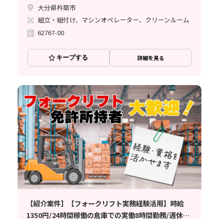
大分県杵築市
組立・組付け、マシンオペレーター、クリーンルーム
62767-00
キープする
詳細を見る
【紹介案件】【フォークリフト実務経験活用】時給
1350円/24時間稼働の倉庫での実働8時間勤務/週休2