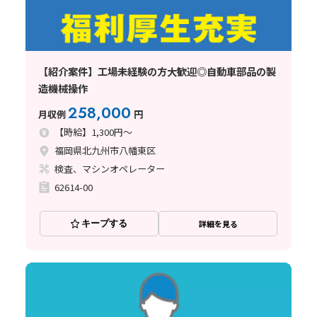
【紹介案件】工場未経験の方大歓迎◎自動車部品の製
造機械操作
258,000
月収例
円
【時給】1,300円～
福岡県北九州市八幡東区
検査、マシンオペレーター
62614-00
キープする
詳細を見る