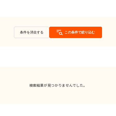
条件を消去する
この条件で絞り込む
検索結果が見つかりませんでした。