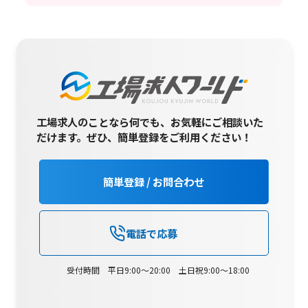
工場求人のことなら何でも、お気軽にご相談いた
だけます。
ぜひ、簡単登録をご利用ください！
簡単登録 / お問合わせ
電話で応募
受付時間 平日9:00～20:00 土日祝9:00～18:00