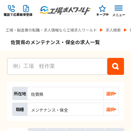
電話で応募
簡単登録
キープ中
メニュー
工場・製造業の転職・求人情報なら工場求人ワールド
求人検索
佐賀県のメンテナンス・保全の求人一覧
所在地
選択
佐賀県
職種
選択
メンテナンス・保全