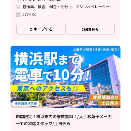
軽作業、検査、梱包・仕分け、マシンオペレーター、清掃・洗浄、ライン作業、立ち作業
5774-00
キープする
詳細を見る
期間限定！横浜市内の寮費無料！/大手お菓子メーカ
ーでの製造スタッフ/土日休み