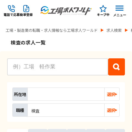
電話で応募
簡単登録
キープ中
メニュー
工場・製造業の転職・求人情報なら工場求人ワールド
求人検索
検査の求人一覧
所在地
選択
職種
選択
検査