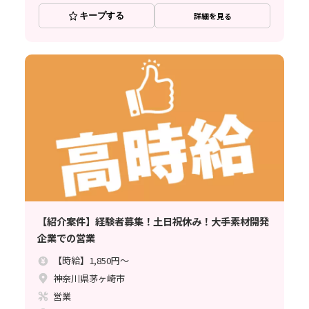
キープする
詳細を見る
【紹介案件】経験者募集！土日祝休み！大手素材開発
企業での営業
【時給】1,850円～
神奈川県茅ヶ崎市
営業