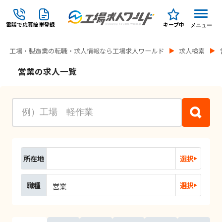
電話で応募
簡単登録
キープ中
メニュー
工場・製造業の転職・求人情報なら工場求人ワールド
求人検索
営業の求人一覧
所在地
選択
職種
選択
営業