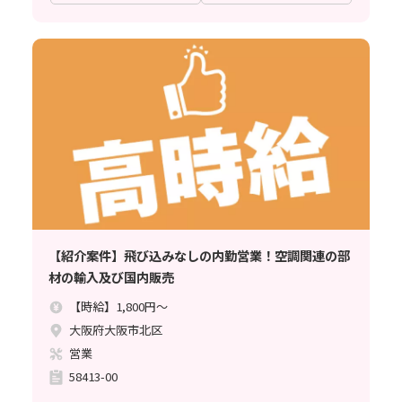
【紹介案件】飛び込みなしの内勤営業！空調関連の部
材の輸入及び国内販売
【時給】1,800円～
大阪府大阪市北区
営業
58413-00