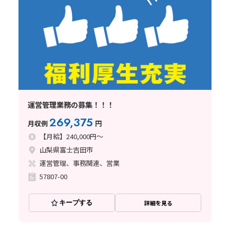
運営管理業務の募集！！！
269,375
月収例
円
【月給】240,000円～
山梨県富士吉田市
運営管理、事務関連、営業
57807-00
キープする
詳細を見る