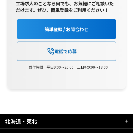
工場求人のことなら何でも、お気軽にご相談いた
だけます。
ぜひ、簡単登録をご利用ください！
簡単登録 / お問合わせ
電話で応募
受付時間 平日9:00～20:00 土日祝9:00～18:00
北海道・東北