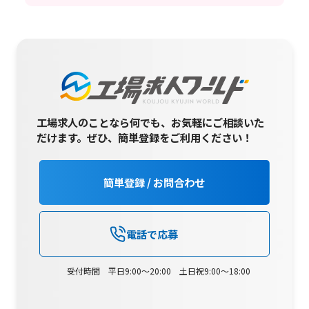
工場求人のことなら何でも、お気軽にご相談いた
だけます。
ぜひ、簡単登録をご利用ください！
簡単登録 / お問合わせ
電話で応募
受付時間 平日9:00～20:00 土日祝9:00～18:00