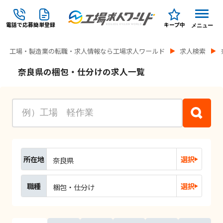
電話で応募
簡単登録
キープ中
メニュー
工場・製造業の転職・求人情報なら工場求人ワールド
求人検索
奈良県の梱包・仕分けの求人一覧
所在地
選択
奈良県
職種
選択
梱包・仕分け