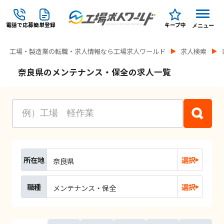
電話で応募
簡単登録
キープ中
メニュー
工場・製造業の転職・求人情報なら工場求人ワールド
求人検索
奈良県のメンテナンス・保全の求人一覧
所在地
選択
奈良県
職種
選択
メンテナンス・保全