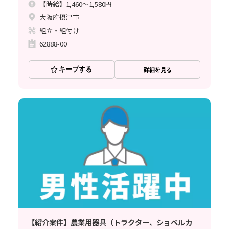
【時給】1,460～1,580円
大阪府摂津市
組立・組付け
62888-00
キープする
詳細を見る
【紹介案件】農業用器具（トラクター、ショベルカ