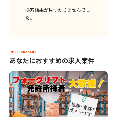
検索結果が見つかりませんでし
た。
RECOMMEND
あなたにおすすめの求人案件