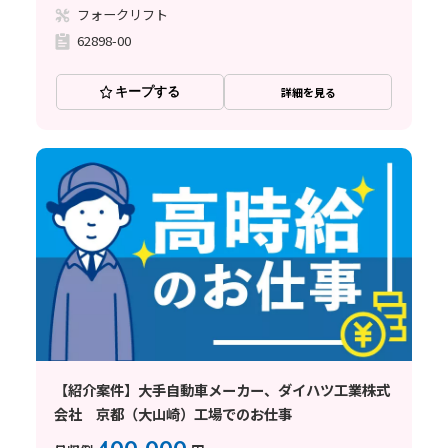
フォークリフト
62898-00
キープする
詳細を見る
【紹介案件】大手自動車メーカー、ダイハツ工業株式
会社 京都（大山崎）工場でのお仕事