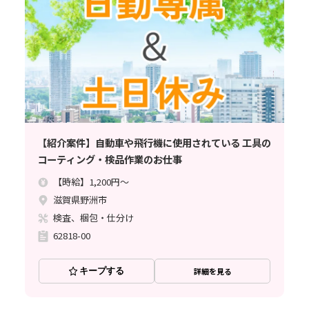
【紹介案件】自動車や飛行機に使用されている 工具の
コーティング・検品作業のお仕事
【時給】1,200円～
滋賀県野洲市
検査、梱包・仕分け
62818-00
キープする
詳細を見る