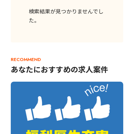
検索結果が見つかりませんでし
た。
RECOMMEND
あなたにおすすめの求人案件