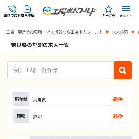
電話で応募
簡単登録
キープ中
メニュー
工場・製造業の転職・求人情報なら工場求人ワールド
求人検索
奈良県の施盤の求人一覧
所在地
選択
奈良県
職種
選択
施盤