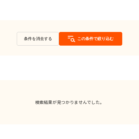
条件を消去する
この条件で絞り込む
検索結果が見つかりませんでした。