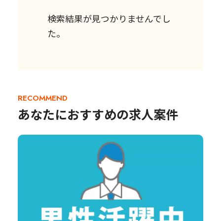
検索結果が見つかりませんでし
た。
RECOMMEND
あなたにおすすめの求人案件