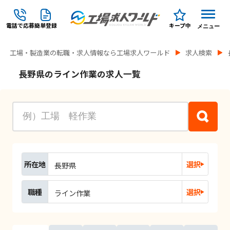
電話で応募
簡単登録
キープ中
メニュー
工場・製造業の転職・求人情報なら工場求人ワールド
求人検索
長野県のライン作業の求人一覧
所在地
選択
長野県
職種
選択
ライン作業