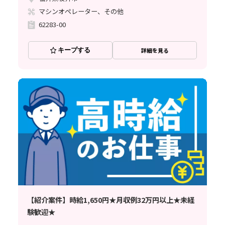
マシンオペレーター、その他
62283-00
キープする
詳細を見る
【紹介案件】時給1,650円★月収例32万円以上★未経
験歓迎★