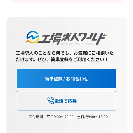
工場求人のことなら何でも、お気軽にご相談いた
だけます。
ぜひ、簡単登録をご利用ください！
簡単登録 / お問合わせ
電話で応募
受付時間 平日9:00～20:00 土日祝9:00～18:00