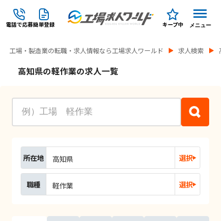
電話で応募
簡単登録
キープ中
メニュー
工場・製造業の転職・求人情報なら工場求人ワールド
求人検索
高知県の軽作業の求人一覧
所在地
選択
高知県
職種
選択
軽作業